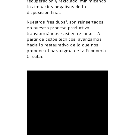
recuperación y reciclado, minimizando
los impactos negativos de la
disposición final.
Nuestros “residuos”, son reinsertados
en nuestro proceso productivo,
transformándose así en recursos. A
partir de ciclos técnicos, avanzamos
hacia lo restaurativo de lo que nos
propone el paradigma de la Economía
Circular.