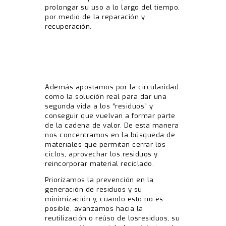
prolongar su uso a lo largo del tiempo,
por medio de la reparación y
recuperación.
Además apostamos por la circularidad
como la solución real para dar una
segunda vida a los “residuos” y
conseguir que vuelvan a formar parte
de la cadena de valor. De esta manera
nos concentramos en la búsqueda de
materiales que permitan cerrar los
ciclos, aprovechar los residuos y
reincorporar material reciclado.
Priorizamos la prevención en la
generación de residuos y su
minimización y, cuando esto no es
posible, avanzamos hacia la
reutilización o reúso de losresiduos, su