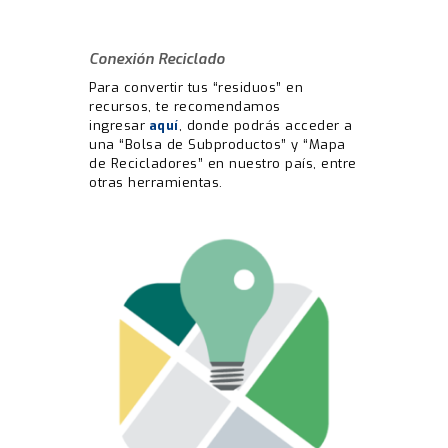
Conexión Reciclado
Para convertir tus “residuos” en
recursos, te recomendamos
ingresar
aquí
, donde podrás acceder a
una “Bolsa de Subproductos” y “Mapa
de Recicladores” en nuestro país, entre
otras herramientas.