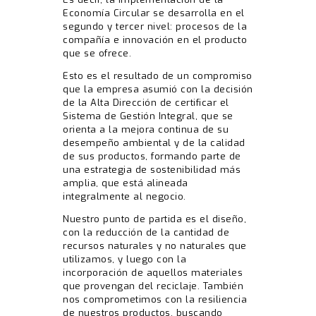
Economía Circular se desarrolla en el
segundo y tercer nivel: procesos de la
compañía e innovación en el producto
que se ofrece.
Esto es el resultado de un compromiso
que la empresa asumió con la decisión
de la Alta Dirección de certificar el
Sistema de Gestión Integral, que se
orienta a la mejora continua de su
desempeño ambiental y de la calidad
de sus productos, formando parte de
una estrategia de sostenibilidad más
amplia, que está alineada
integralmente al negocio.
Nuestro punto de partida es el diseño,
con la reducción de la cantidad de
recursos naturales y no naturales que
utilizamos, y luego con la
incorporación de aquellos materiales
que provengan del reciclaje. También
nos comprometimos con la resiliencia
de nuestros productos, buscando