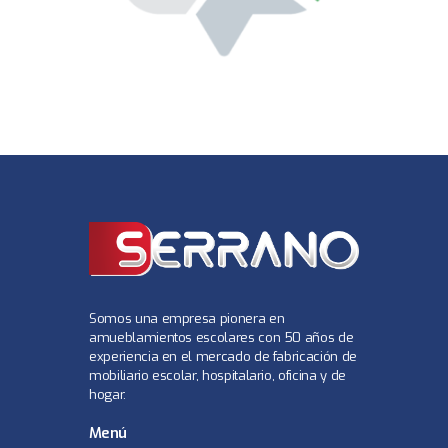
Somos una empresa pionera en
amueblamientos escolares con 50 años de
experiencia en el mercado de fabricación de
mobiliario escolar, hospitalario, oficina y de
hogar.
Menú